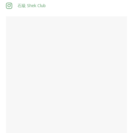
石級 Shek Club