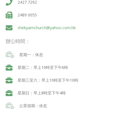
2427 7292
2489 0055
shekyamchurch@yahoo.com.hk
辦公時間：
星期一：休息
星期二：早上10時至下午6時
星期三至六：早上10時至下午10時
星期日：早上8時至下午4時
公眾假期：休息